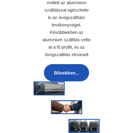
mellett az alumínium
szállítással egészítette
ki az üvegszállítási
tevékenységet.
Későbbiekben az
alumínium szállítás vette
át a fő profilt, és az
üvegszállítás elmaradt
Bővebben...