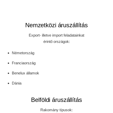
Nemzetközi áruszállítás
Export- illetve import feladatainkat
érintő országok:
Németország
Franciaország
Benelux államok
Dánia
Belföldi áruszállítás
Rakomány típusok: